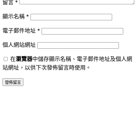
留言
*
顯示名稱
*
電子郵件地址
*
個人網站網址
在
瀏覽器
中儲存顯示名稱、電子郵件地址及個人網
站網址，以供下次發佈留言時使用。