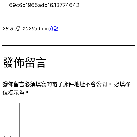
69c6c1965adc16.13774642
28 3 月, 2026
admin
分數
發佈留言
發佈留言必須填寫的電子郵件地址不會公開。
必填欄
位標示為
*