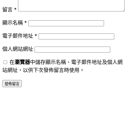
留言
*
顯示名稱
*
電子郵件地址
*
個人網站網址
在
瀏覽器
中儲存顯示名稱、電子郵件地址及個人網
站網址，以供下次發佈留言時使用。