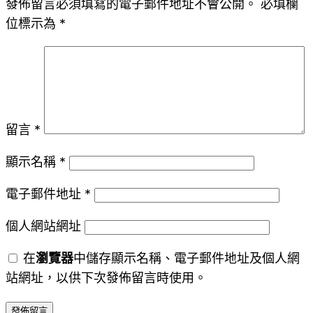
發佈留言必須填寫的電子郵件地址不會公開。
必填欄
位標示為
*
留言
*
顯示名稱
*
電子郵件地址
*
個人網站網址
在
瀏覽器
中儲存顯示名稱、電子郵件地址及個人網
站網址，以供下次發佈留言時使用。