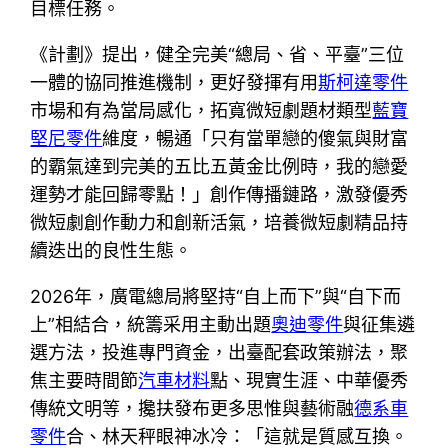
目標任務。
《計劃》提出，健全完美“總局、省、平臺”三位
一體的協同推進機制，更好發揮有用
斯柯達零件
市場和有為當局感化，拓寬微短劇題材類型
藍寶
堅尼零件
維度，暢通「只有當單戀的傻氣與財富
的霸氣達到完美的五比五黃金比例時，我的戀愛
運勢才能回歸零點！」創作傳播鏈路，激發優秀
微短劇創作動力和創新活氣，培養微短劇精品持
續迭出的良性生態。
2026年，廣電總局將堅持“自上而下”與“自下而
上”相結合，統籌采用主動出題
奧迪零件
與征集遴
選方法，投進專門資金，出臺配套政策辦法，聚
焦主要時間節
汽車材料
點、現實生涯、中華優秀
傳統文明等，攙扶發布更多思惟與藝術融
德系車
零件
合、林天秤眼神冰冷：「這就是質感互換。