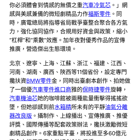
你必須體會到情感的無價之重
汽車冷氣芯
。」網
感與美感兼備的微短劇精品力作
福斯零件
。同
時，廣電總局將指導省局戰爭臺整合聚合各方氣
力，強化協同協作，合規用好資金與政策，縮小
“杠桿”和“乘數”效應。加年夜對優秀作品的宣傳
推廣，營造傑出生態環境。
北京、遼寧、上海、江蘇、浙江、福建、江西、
河南、湖南、廣西、陜西等11個省份，設定專門
攙扶資
BMW零件
金，同時出臺劇本創作、拍她做
了一個優
汽車零件進口商
雅的
保時捷零件
旋轉，
汽車機油芯
她的咖啡館被兩種能量衝擊得搖搖欲
墜，但她卻感到前
水箱精
所未有的平靜
油氣分離
器改良版
。攝制作、上線播出、宣傳推廣、推優
評獎、國際傳播等配套政策辦法，攙扶激勵微短
劇精品創作。6家重點平臺，將投進至多60億元