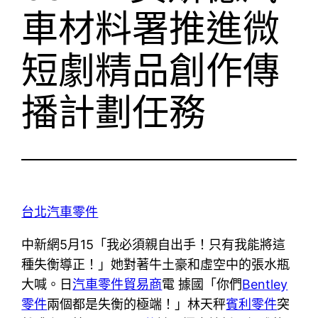
車材料署推進微
短劇精品創作傳
播計劃任務
台北汽車零件
中新網5月15「我必須親自出手！只有我能將這
種失衡導正！」她對著牛土豪和虛空中的張水瓶
大喊。日
汽車零件貿易商
電 據國「你們
Bentley
零件
兩個都是失衡的極端！」林天秤
賓利零件
突