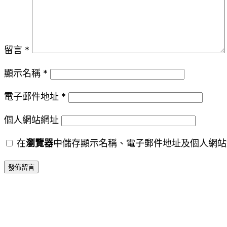
留言
*
顯示名稱
*
電子郵件地址
*
個人網站網址
在
瀏覽器
中儲存顯示名稱、電子郵件地址及個人網站