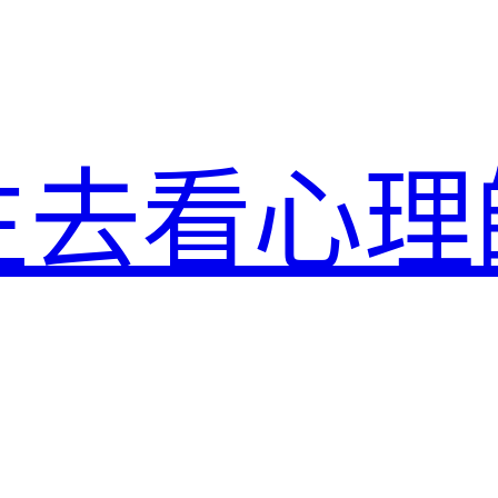
生去看心理