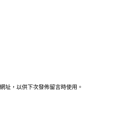
網址，以供下次發佈留言時使用。