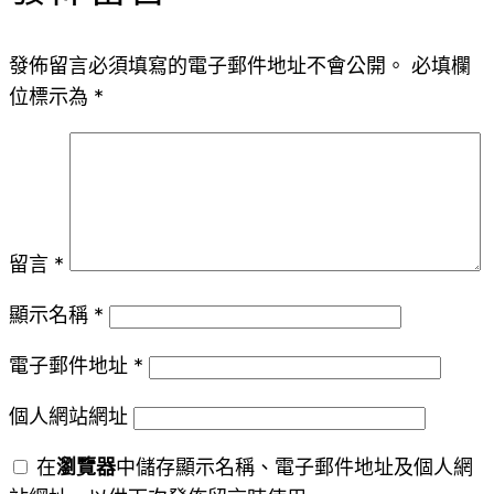
發佈留言必須填寫的電子郵件地址不會公開。
必填欄
位標示為
*
留言
*
顯示名稱
*
電子郵件地址
*
個人網站網址
在
瀏覽器
中儲存顯示名稱、電子郵件地址及個人網