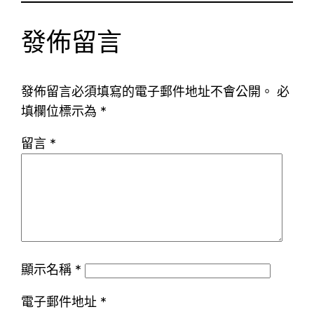
發佈留言
發佈留言必須填寫的電子郵件地址不會公開。
必
填欄位標示為
*
留言
*
顯示名稱
*
電子郵件地址
*