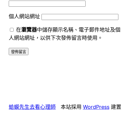
個人網站網址
在
瀏覽器
中儲存顯示名稱、電子郵件地址及個
人網站網址，以供下次發佈留言時使用。
蛤蟆先生去看心理師
本站採用
WordPress
建置