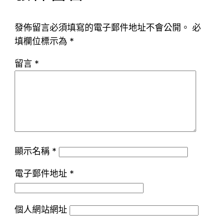
發佈留言必須填寫的電子郵件地址不會公開。
必
填欄位標示為
*
留言
*
顯示名稱
*
電子郵件地址
*
個人網站網址