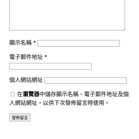
顯示名稱
*
電子郵件地址
*
個人網站網址
在
瀏覽器
中儲存顯示名稱、電子郵件地址及個
人網站網址，以供下次發佈留言時使用。