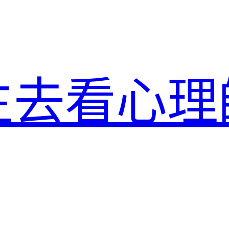
生去看心理