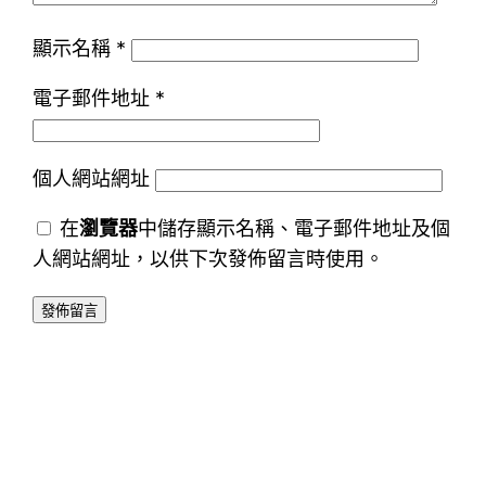
顯示名稱
*
電子郵件地址
*
個人網站網址
在
瀏覽器
中儲存顯示名稱、電子郵件地址及個
人網站網址，以供下次發佈留言時使用。