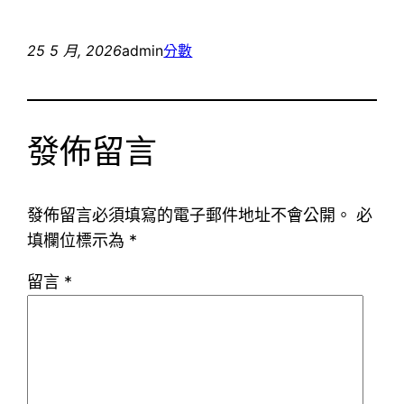
25 5 月, 2026
admin
分數
發佈留言
發佈留言必須填寫的電子郵件地址不會公開。
必
填欄位標示為
*
留言
*