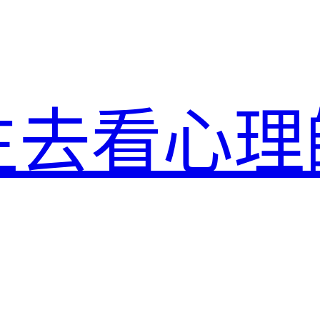
生去看心理