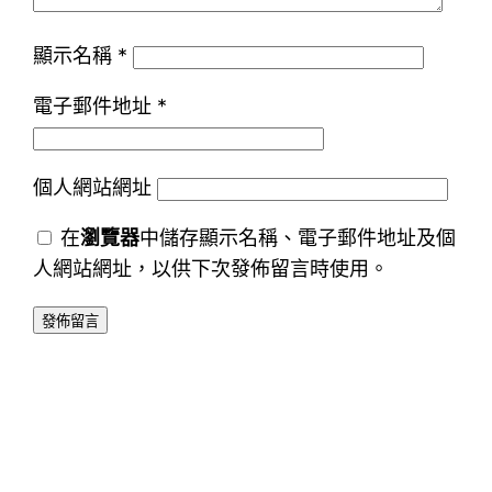
顯示名稱
*
電子郵件地址
*
個人網站網址
在
瀏覽器
中儲存顯示名稱、電子郵件地址及個
人網站網址，以供下次發佈留言時使用。