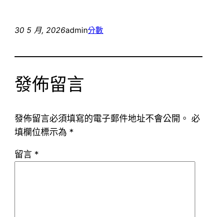
30 5 月, 2026
admin
分數
發佈留言
發佈留言必須填寫的電子郵件地址不會公開。
必
填欄位標示為
*
留言
*