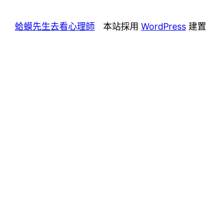
蛤蟆先生去看心理師
本站採用
WordPress
建置