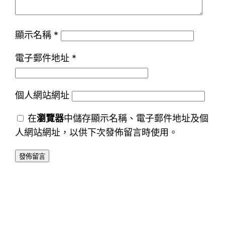
顯示名稱
*
電子郵件地址
*
個人網站網址
在
瀏覽器
中儲存顯示名稱、電子郵件地址及個
人網站網址，以供下次發佈留言時使用。