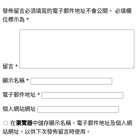
發佈留言必須填寫的電子郵件地址不會公開。
必填欄
位標示為
*
留言
*
顯示名稱
*
電子郵件地址
*
個人網站網址
在
瀏覽器
中儲存顯示名稱、電子郵件地址及個人網
站網址，以供下次發佈留言時使用。