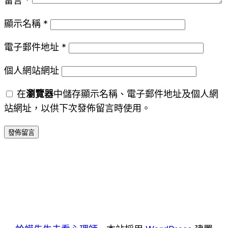
留言
*
顯示名稱
*
電子郵件地址
*
個人網站網址
在
瀏覽器
中儲存顯示名稱、電子郵件地址及個人網
站網址，以供下次發佈留言時使用。