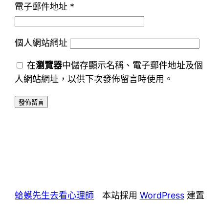
電子郵件地址
*
個人網站網址
在
瀏覽器
中儲存顯示名稱、電子郵件地址及個
人網站網址，以供下次發佈留言時使用。
蛤蟆先生去看心理師
本站採用
WordPress
建置