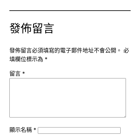
發佈留言
發佈留言必須填寫的電子郵件地址不會公開。
必
填欄位標示為
*
留言
*
顯示名稱
*