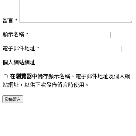
留言
*
顯示名稱
*
電子郵件地址
*
個人網站網址
在
瀏覽器
中儲存顯示名稱、電子郵件地址及個人網
站網址，以供下次發佈留言時使用。