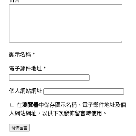
顯示名稱
*
電子郵件地址
*
個人網站網址
在
瀏覽器
中儲存顯示名稱、電子郵件地址及個
人網站網址，以供下次發佈留言時使用。