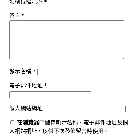
填欄位標示為
*
留言
*
顯示名稱
*
電子郵件地址
*
個人網站網址
在
瀏覽器
中儲存顯示名稱、電子郵件地址及個
人網站網址，以供下次發佈留言時使用。