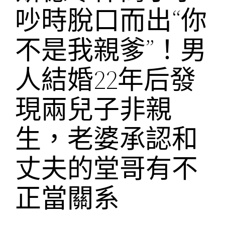
吵時脫口而出“你
不是我親爹”！男
人結婚22年后發
現兩兒子非親
生，老婆承認和
丈夫的堂哥有不
正當關系