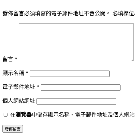
發佈留言必須填寫的電子郵件地址不會公開。
必填欄位
留言
*
顯示名稱
*
電子郵件地址
*
個人網站網址
在
瀏覽器
中儲存顯示名稱、電子郵件地址及個人網站