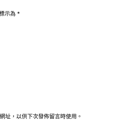
標示為
*
網址，以供下次發佈留言時使用。