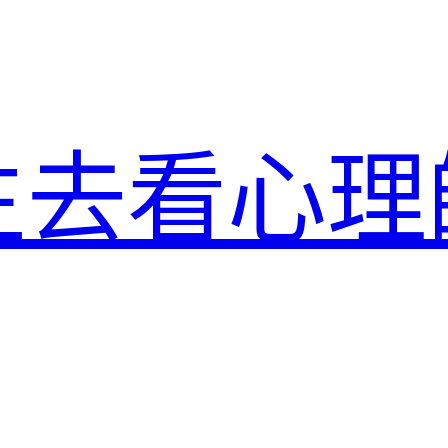
生去看心理