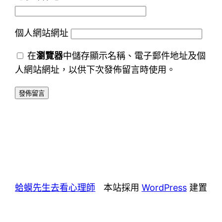
個人網站網址
在
瀏覽器
中儲存顯示名稱、電子郵件地址及個
人網站網址，以供下次發佈留言時使用。
蛤蟆先生去看心理師
本站採用
WordPress
建置