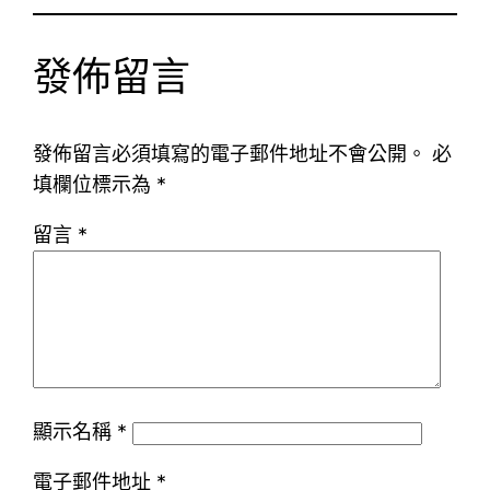
發佈留言
發佈留言必須填寫的電子郵件地址不會公開。
必
填欄位標示為
*
留言
*
顯示名稱
*
電子郵件地址
*