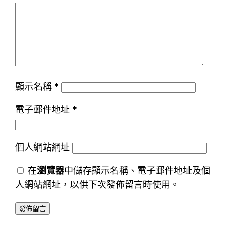
顯示名稱
*
電子郵件地址
*
個人網站網址
在
瀏覽器
中儲存顯示名稱、電子郵件地址及個
人網站網址，以供下次發佈留言時使用。