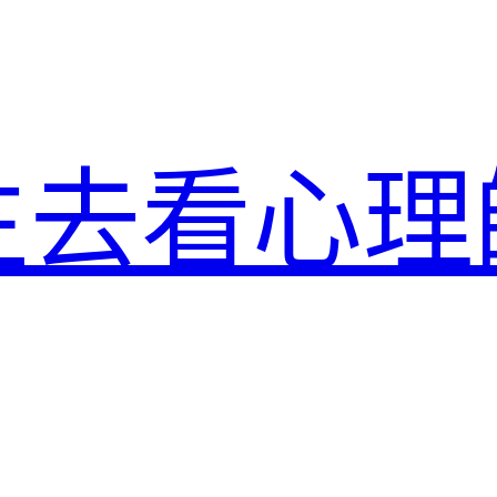
生去看心理