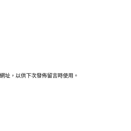
網址，以供下次發佈留言時使用。