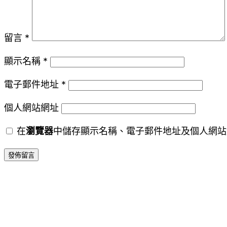
留言
*
顯示名稱
*
電子郵件地址
*
個人網站網址
在
瀏覽器
中儲存顯示名稱、電子郵件地址及個人網站