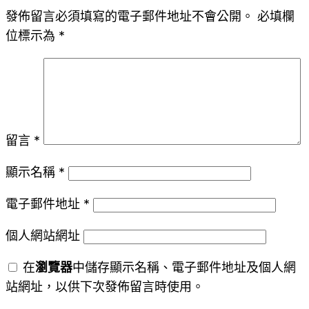
發佈留言必須填寫的電子郵件地址不會公開。
必填欄
位標示為
*
留言
*
顯示名稱
*
電子郵件地址
*
個人網站網址
在
瀏覽器
中儲存顯示名稱、電子郵件地址及個人網
站網址，以供下次發佈留言時使用。