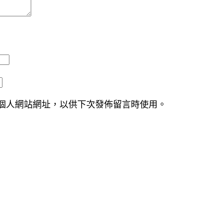
個人網站網址，以供下次發佈留言時使用。