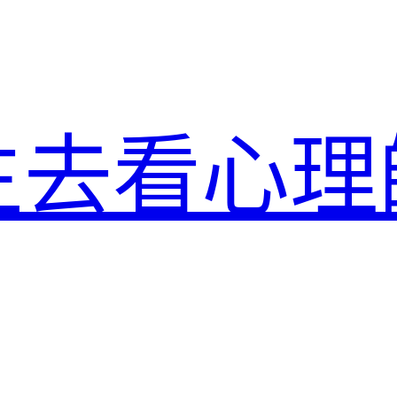
生去看心理