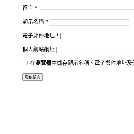
留言
*
顯示名稱
*
電子郵件地址
*
個人網站網址
在
瀏覽器
中儲存顯示名稱、電子郵件地址及