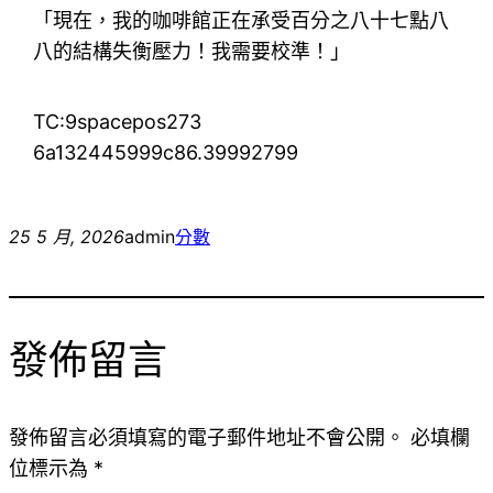
「現在，我的咖啡館正在承受百分之八十七點八
八的結構失衡壓力！我需要校準！」
TC:9spacepos273
6a132445999c86.39992799
25 5 月, 2026
admin
分數
發佈留言
發佈留言必須填寫的電子郵件地址不會公開。
必填欄
位標示為
*