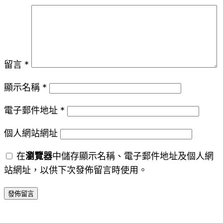
留言
*
顯示名稱
*
電子郵件地址
*
個人網站網址
在
瀏覽器
中儲存顯示名稱、電子郵件地址及個人網
站網址，以供下次發佈留言時使用。