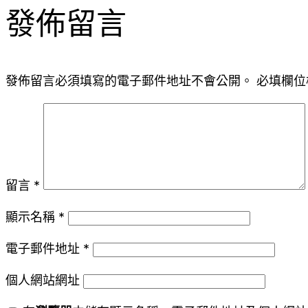
發佈留言
發佈留言必須填寫的電子郵件地址不會公開。
必填欄位
留言
*
顯示名稱
*
電子郵件地址
*
個人網站網址