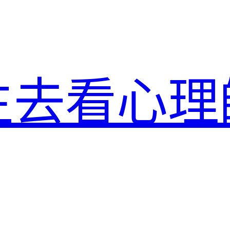
生去看心理