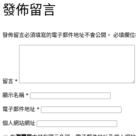
發佈留言
發佈留言必須填寫的電子郵件地址不會公開。
必填欄位
留言
*
顯示名稱
*
電子郵件地址
*
個人網站網址