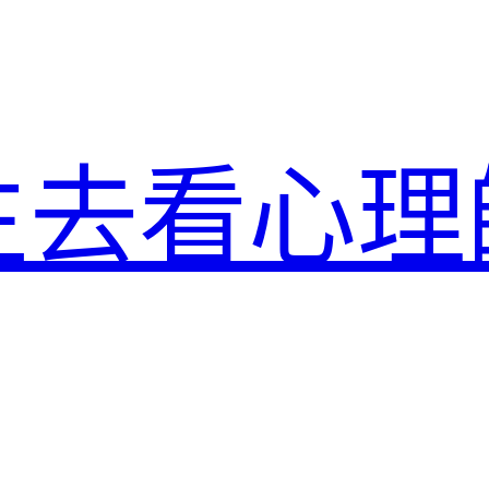
生去看心理