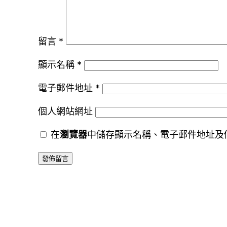
留言
*
顯示名稱
*
電子郵件地址
*
個人網站網址
在
瀏覽器
中儲存顯示名稱、電子郵件地址及