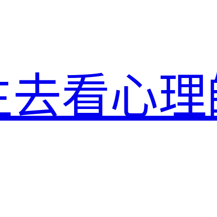
生去看心理