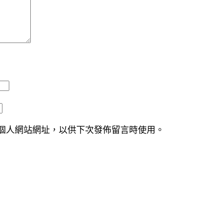
個人網站網址，以供下次發佈留言時使用。