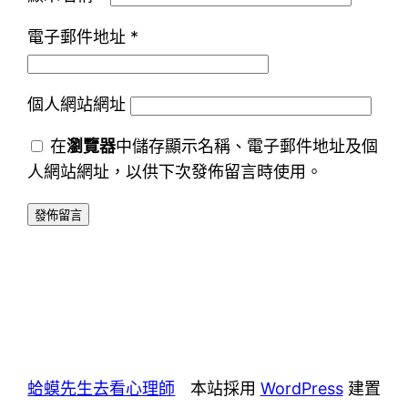
電子郵件地址
*
個人網站網址
在
瀏覽器
中儲存顯示名稱、電子郵件地址及個
人網站網址，以供下次發佈留言時使用。
蛤蟆先生去看心理師
本站採用
WordPress
建置