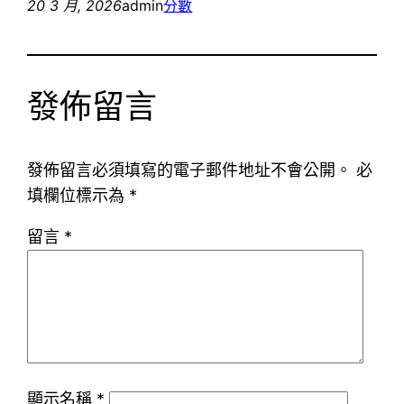
20 3 月, 2026
admin
分數
發佈留言
發佈留言必須填寫的電子郵件地址不會公開。
必
填欄位標示為
*
留言
*
顯示名稱
*