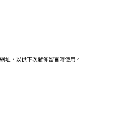
網址，以供下次發佈留言時使用。