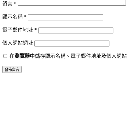
留言
*
顯示名稱
*
電子郵件地址
*
個人網站網址
在
瀏覽器
中儲存顯示名稱、電子郵件地址及個人網站