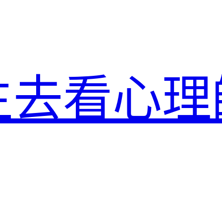
生去看心理