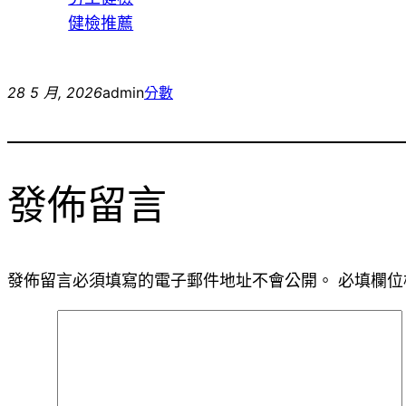
健檢推薦
28 5 月, 2026
admin
分數
發佈留言
發佈留言必須填寫的電子郵件地址不會公開。
必填欄位