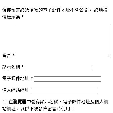
發佈留言必須填寫的電子郵件地址不會公開。
必填欄
位標示為
*
留言
*
顯示名稱
*
電子郵件地址
*
個人網站網址
在
瀏覽器
中儲存顯示名稱、電子郵件地址及個人網
站網址，以供下次發佈留言時使用。