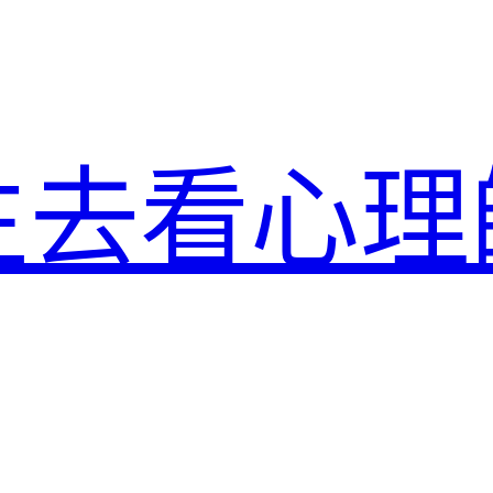
生去看心理