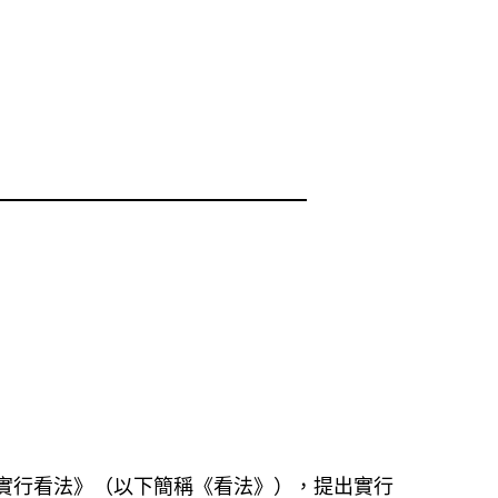
實行看法》（以下簡稱《看法》），提出實行