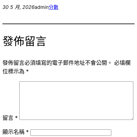
30 5 月, 2026
admin
分數
發佈留言
發佈留言必須填寫的電子郵件地址不會公開。
必填欄
位標示為
*
留言
*
顯示名稱
*