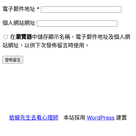
電子郵件地址
*
個人網站網址
在
瀏覽器
中儲存顯示名稱、電子郵件地址及個人網
站網址，以供下次發佈留言時使用。
蛤蟆先生去看心理師
本站採用
WordPress
建置