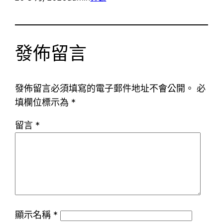
發佈留言
發佈留言必須填寫的電子郵件地址不會公開。
必
填欄位標示為
*
留言
*
顯示名稱
*