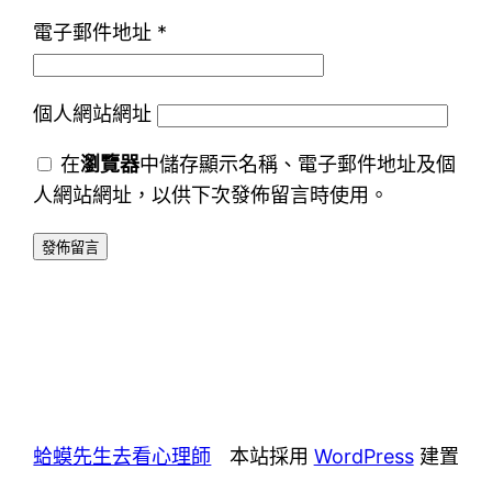
電子郵件地址
*
個人網站網址
在
瀏覽器
中儲存顯示名稱、電子郵件地址及個
人網站網址，以供下次發佈留言時使用。
蛤蟆先生去看心理師
本站採用
WordPress
建置