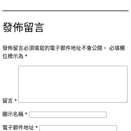
發佈留言
發佈留言必須填寫的電子郵件地址不會公開。
必填欄
位標示為
*
留言
*
顯示名稱
*
電子郵件地址
*