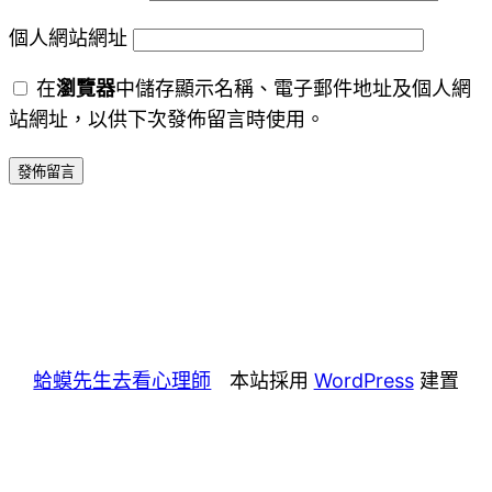
個人網站網址
在
瀏覽器
中儲存顯示名稱、電子郵件地址及個人網
站網址，以供下次發佈留言時使用。
蛤蟆先生去看心理師
本站採用
WordPress
建置