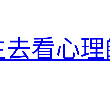
生去看心理