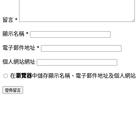
留言
*
顯示名稱
*
電子郵件地址
*
個人網站網址
在
瀏覽器
中儲存顯示名稱、電子郵件地址及個人網站