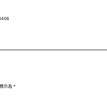
1406
標示為
*