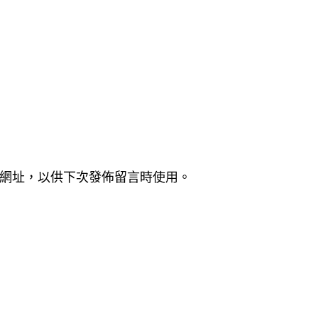
網址，以供下次發佈留言時使用。