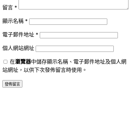
留言
*
顯示名稱
*
電子郵件地址
*
個人網站網址
在
瀏覽器
中儲存顯示名稱、電子郵件地址及個人網
站網址，以供下次發佈留言時使用。