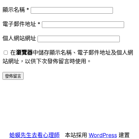
顯示名稱
*
電子郵件地址
*
個人網站網址
在
瀏覽器
中儲存顯示名稱、電子郵件地址及個人網
站網址，以供下次發佈留言時使用。
蛤蟆先生去看心理師
本站採用
WordPress
建置