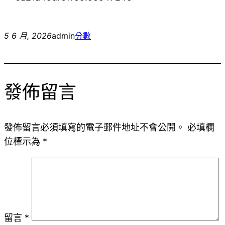
5 6 月, 2026
admin
分數
發佈留言
發佈留言必須填寫的電子郵件地址不會公開。
必填欄
位標示為
*
留言
*