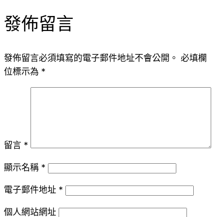
發佈留言
發佈留言必須填寫的電子郵件地址不會公開。
必填欄
位標示為
*
留言
*
顯示名稱
*
電子郵件地址
*
個人網站網址