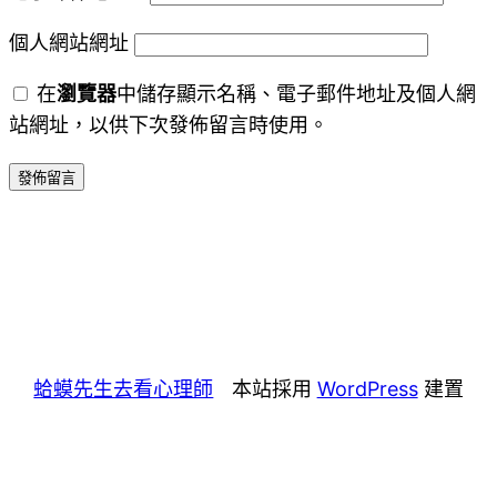
個人網站網址
在
瀏覽器
中儲存顯示名稱、電子郵件地址及個人網
站網址，以供下次發佈留言時使用。
蛤蟆先生去看心理師
本站採用
WordPress
建置