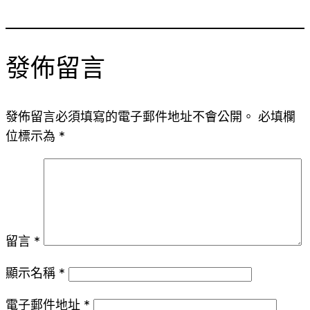
發佈留言
發佈留言必須填寫的電子郵件地址不會公開。
必填欄
位標示為
*
留言
*
顯示名稱
*
電子郵件地址
*