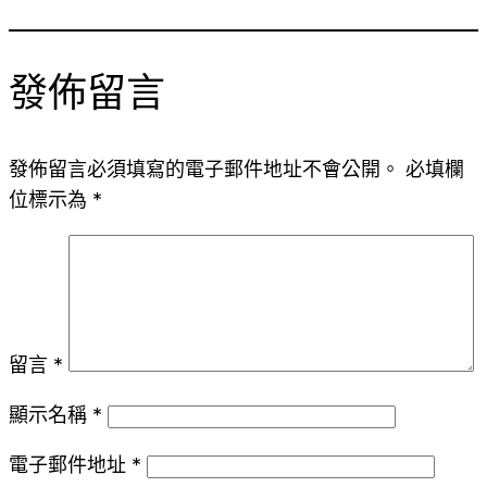
發佈留言
發佈留言必須填寫的電子郵件地址不會公開。
必填欄
位標示為
*
留言
*
顯示名稱
*
電子郵件地址
*