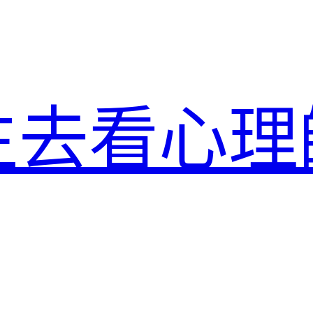
生去看心理