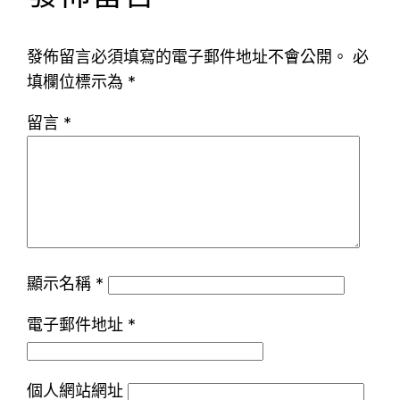
發佈留言必須填寫的電子郵件地址不會公開。
必
填欄位標示為
*
留言
*
顯示名稱
*
電子郵件地址
*
個人網站網址