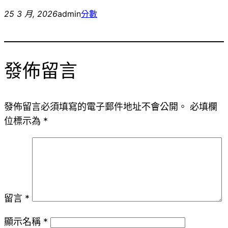
25 3 月, 2026
admin
分數
發佈留言
發佈留言必須填寫的電子郵件地址不會公開。
必填欄
位標示為
*
留言
*
顯示名稱
*