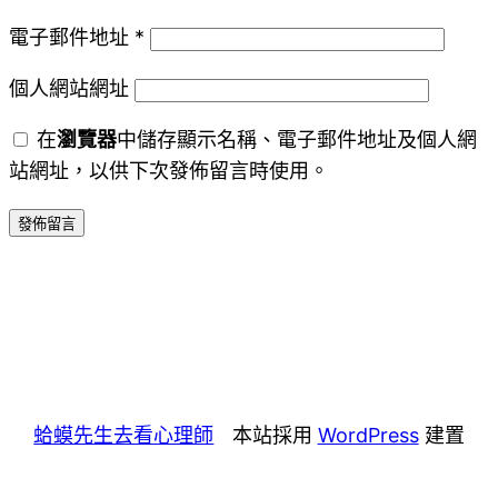
電子郵件地址
*
個人網站網址
在
瀏覽器
中儲存顯示名稱、電子郵件地址及個人網
站網址，以供下次發佈留言時使用。
蛤蟆先生去看心理師
本站採用
WordPress
建置