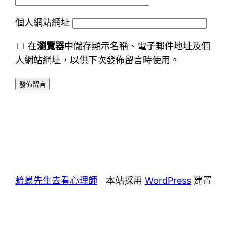
個人網站網址
在
瀏覽器
中儲存顯示名稱、電子郵件地址及個
人網站網址，以供下次發佈留言時使用。
蛤蟆先生去看心理師
本站採用
WordPress
建置