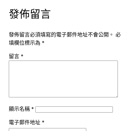
發佈留言
發佈留言必須填寫的電子郵件地址不會公開。
必
填欄位標示為
*
留言
*
顯示名稱
*
電子郵件地址
*