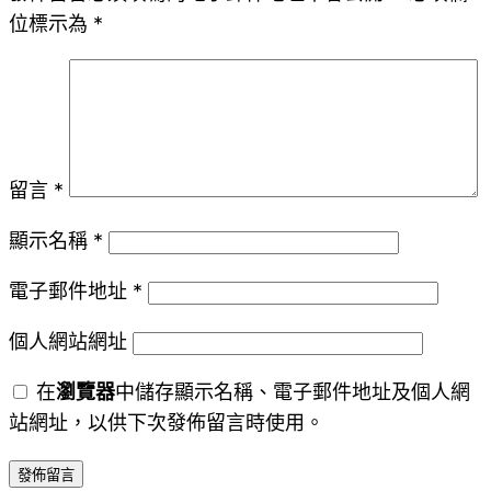
位標示為
*
留言
*
顯示名稱
*
電子郵件地址
*
個人網站網址
在
瀏覽器
中儲存顯示名稱、電子郵件地址及個人網
站網址，以供下次發佈留言時使用。