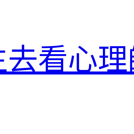
生去看心理