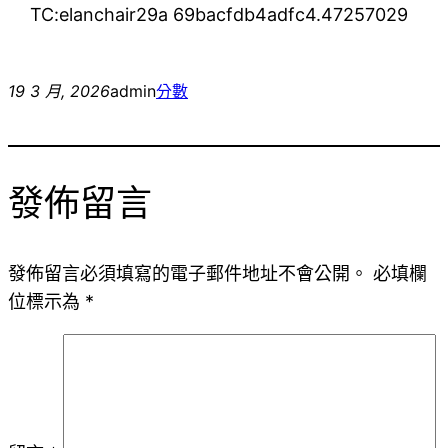
TC:elanchair29a 69bacfdb4adfc4.47257029
19 3 月, 2026
admin
分數
發佈留言
發佈留言必須填寫的電子郵件地址不會公開。
必填欄
位標示為
*