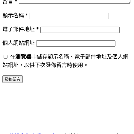
留言
*
顯示名稱
*
電子郵件地址
*
個人網站網址
在
瀏覽器
中儲存顯示名稱、電子郵件地址及個人網
站網址，以供下次發佈留言時使用。